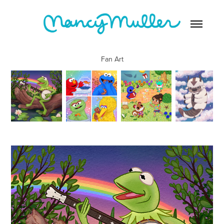
Fan Art